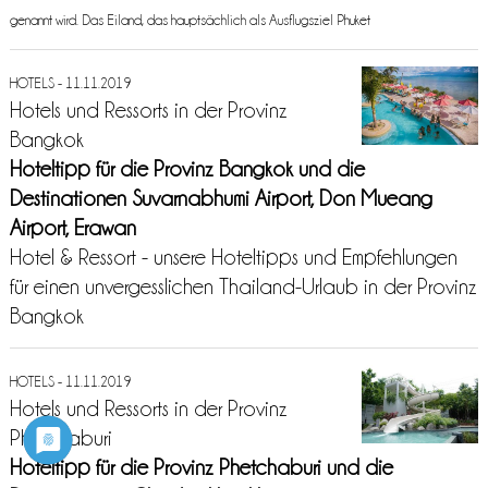
genannt wird. Das Eiland, das hauptsächlich als Ausflugsziel Phuket
HOTELS - 11.11.2019
Hotels und Ressorts in der Provinz
Bangkok
Hoteltipp für die Provinz Bangkok und die
Destinationen Suvarnabhumi Airport, Don Mueang
Airport, Erawan
Hotel & Ressort - unsere Hoteltipps und Empfehlungen
für einen unvergesslichen Thailand-Urlaub in der Provinz
Bangkok
HOTELS - 11.11.2019
Hotels und Ressorts in der Provinz
Phetchaburi
Hoteltipp für die Provinz Phetchaburi und die