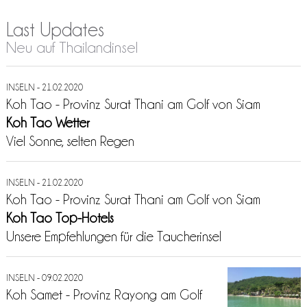
Last Updates
Neu auf Thailandinsel
INSELN - 21.02.2020
Koh Tao - Provinz Surat Thani am Golf von Siam
Koh Tao Wetter
Viel Sonne, selten Regen
INSELN - 21.02.2020
Koh Tao - Provinz Surat Thani am Golf von Siam
Koh Tao Top-Hotels
Unsere Empfehlungen für die Taucherinsel
INSELN - 09.02.2020
Koh Samet - Provinz Rayong am Golf