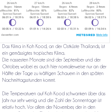
Das Klima in Koh Kood, an der Ostküste Thailands, ist
ein gemässigtes tropisches Klima.
Die nassesten Monate sind der September und der
Oktober, wobei es auch hier normalerweise nur an der
Hälfte der Tage zu kräftigen Schauern in den späten
Nachmittagsstunden kommt.
Die Temperaturen auf Koh Kood schwanken über das
Jahr nur sehr wenig und die Zahl der Sonnentage ist
relativ hoch. Vor allem der November, der in den