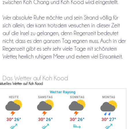
zwischen Koh Chang und Koh Kood wird eingestellt.
Wer absolute Ruhe möchte und sein Strand völlig für
sich allein, der kann trotzdem versuchen in dieser Zeit
auf die Insel zu gelangen, denn Regenzeit bedeutet
nicht, dass es den ganzen Tag regnen muss. Auch in der
Regenzeit gibt es sehr sehr viele Tage mit schönstem
Wetter, herrlich ruhigem Meer und extrem viel Einsamkeit.
Das Wetter auf Koh Kood
ktuelles Wetter auf Koh Kood