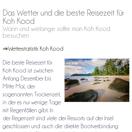
Das Wetter und die beste Reisezeit für
Koh Kood
Wann und wielange sollte man Koh Kood
besuchen
⇒Wetterstatistik Koh Kood
Die beste Reisezeit für
Koh Kood ist zwischen
Anfang Dezember bis
Mitte Mai, der
sogenannten Trockenzeit,
in der es nur wenige Tage
mit Regenfällen gibt. In
der Regenzeit sind viele der Ressorts auf der Insel
geschlossen und auch die direkte Bootverbindung