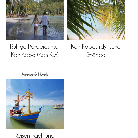
Ruhige Paradiesinsel
Koh Koods idyllische
Koh Kood (Koh Kut)
Strände
Anreise & Hotels
Reisen nach und