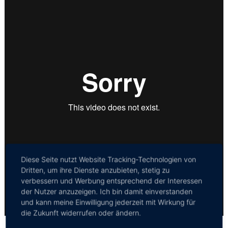
Diese Seite nutzt Website Tracking-Technologien von
Dritten, um ihre Dienste anzubieten, stetig zu
verbessern und Werbung entsprechend der Interessen
der Nutzer anzuzeigen. Ich bin damit einverstanden
und kann meine Einwilligung jederzeit mit Wirkung für
die Zukunft widerrufen oder ändern.