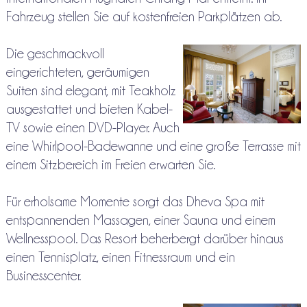
Fahrzeug stellen Sie auf kostenfreien Parkplätzen ab.
Die geschmackvoll
eingerichteten, geräumigen
Suiten sind elegant, mit Teakholz
ausgestattet und bieten Kabel-
TV sowie einen DVD-Player. Auch
eine Whirlpool-Badewanne und eine große Terrasse mit
einem Sitzbereich im Freien erwarten Sie.
Für erholsame Momente sorgt das Dheva Spa mit
entspannenden Massagen, einer Sauna und einem
Wellnesspool. Das Resort beherbergt darüber hinaus
einen Tennisplatz, einen Fitnessraum und ein
Businesscenter.