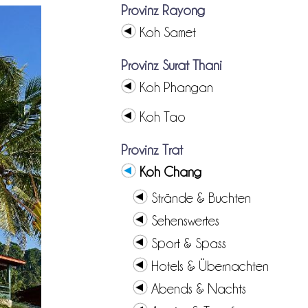
Provinz Rayong
Koh Samet
Provinz Surat Thani
Koh Phangan
Koh Tao
Provinz Trat
Koh Chang
Strände & Buchten
Sehenswertes
Sport & Spass
Hotels & Übernachten
Abends & Nachts