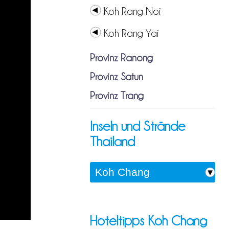
Koh Rang Noi
Koh Rang Yai
Provinz Ranong
Provinz Satun
Provinz Trang
Inseln und Strände
Thailand
Hoteltipps Koh Chang