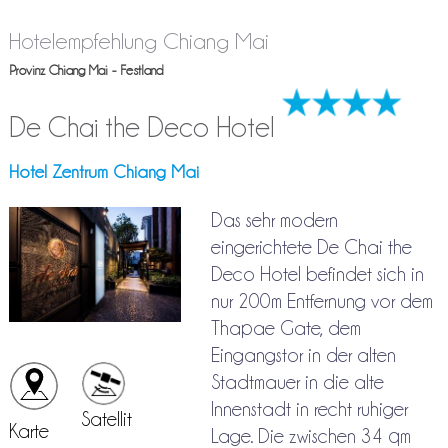
Hotelempfehlung Chiang Mai
Provinz Chiang Mai - Festland
De Chai the Deco Hotel
Hotel Zentrum Chiang Mai
Das sehr modern
eingerichtete De Chai the
Deco Hotel befindet sich in
nur 200m Entfernung vor dem
Thapae Gate, dem
Eingangstor in der alten
Stadtmauer in die alte
Innenstadt in recht ruhiger
Satellit
Karte
Lage. Die zwischen 34 qm