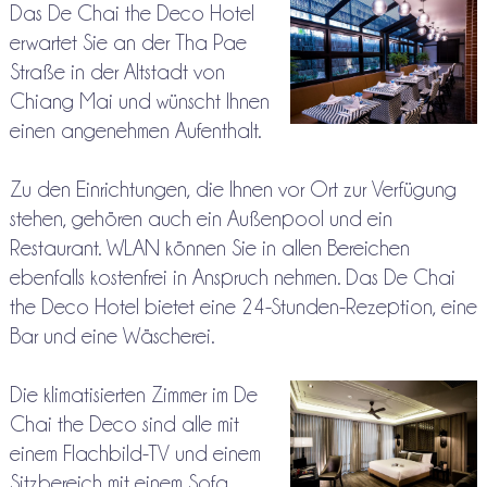
Das De Chai the Deco Hotel
erwartet Sie an der Tha Pae
Straße in der Altstadt von
Chiang Mai und wünscht Ihnen
einen angenehmen Aufenthalt.
Zu den Einrichtungen, die Ihnen vor Ort zur Verfügung
stehen, gehören auch ein Außenpool und ein
Restaurant. WLAN können Sie in allen Bereichen
ebenfalls kostenfrei in Anspruch nehmen. Das De Chai
the Deco Hotel bietet eine 24-Stunden-Rezeption, eine
Bar und eine Wäscherei.
Die klimatisierten Zimmer im De
Chai the Deco sind alle mit
einem Flachbild-TV und einem
Sitzbereich mit einem Sofa