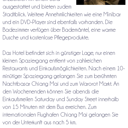
ausgestattet und bieten zudem
Stadtblick. Weitere Annehmlichkeiten wie eine Minibar
und ein DVD-Player sind ebenfalls vorhanden. Die
Badezimmer verfügen über Bademäntel, eine warme
Dusche und kostenlose Pflegeprodukte.
Das Hotel befindet sich in günstiger Lage, nur einen
kleinen Spaziergang entfernt von zahlreichen
Restaurants und Einkaufsmöglichkeiten. Nach einem 10-
minütiger Spaziergang gelangen Sie zum berühmten
Nachtbasar Chiang Mai und zum Warorot Markt. An
den Wochenenden können Sie abends die
Einkaufsmeilen Saturday und Sunday Street innerhalb
von 15 Minuten mit dem Bus erreichen. Zum
internationalen Flughafen Chiang Mai gelangen Sie
von der Unterkunft aus nach 5 km.