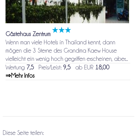
Gästehaus Zentrum
Wenn man viele Hotels in Thailand kennt, dann
mögen die 3 Sterne des Grandma Kaew House
vielleicht ein wenig hoch gegriffen erscheinen, aber...
Wertung
7,5
Preis/Leist:
9,5
ab EUR
18,00
⇒Mehr Infos
Diese Seite teilen: