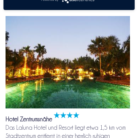
Laluna Hotel And Resort
Hotel Zentrumsnähe
Das Laluna Hotel und Resort liegt etwa 1,5 km vom
Stadtzentrum entfernt in einer herrlich ruhigen