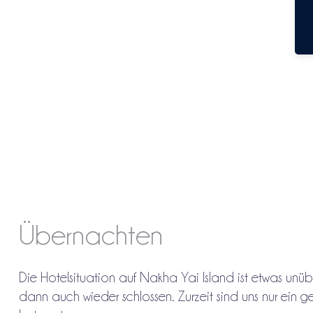
Übernachten
Die Hotelsituation auf Nakha Yai Island ist etwas unüb
dann auch wieder schlossen. Zurzeit sind uns nur ein ge