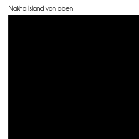
Nakha Island von oben