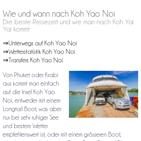
Wie und wann nach Koh Yao Noi
Die beste Reisezeit und wie man nach Koh Yai
Yai kommt
⇒Unterwegs auf Koh Yao Noi
⇒Wetterstatistik Koh Yao Noi
⇒Transfers Koh Yao Noi
Von Phuket oder Krabi
aus kommt man einfach
auf die Insel Koh Yao
Noi, entweder mit einem
Longtail Boot, was aber
nur bei sehr ruhiger See
und bestem Wetter
empfehlenswert ist, oder mit einem grösseren Boot,