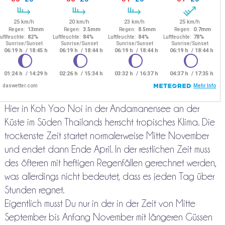
Hier in Koh Yao Noi in der Andamanensee an der
Küste im Süden Thailands herrscht tropisches Klima. Die
trockenste Zeit startet normalerweise Mitte November
und endet dann Ende April. In der restlichen Zeit muss
des öfteren mit heftigen Regenfällen gerechnet werden,
was allerdings nicht bedeutet, dass es jeden Tag über
Stunden regnet.
Eigentlich musst Du nur in der in der Zeit von Mitte
September bis Anfang November mit längeren Güssen