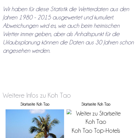
Wir haben für diese Statistik die Wetterdaten aus den
Jahren 1980 - 2015 ausgewertet und kumuliert.
Abweichungen wird es, wie auch beim heimischen
Wetter immer geben, aber als Anhaltspunkt für die
Urlaubsplanung können die Daten aus 30 Jahren schon
angesehen werden.
Weitere Infos zu Koh Tao
Startseite Koh Tao
Startseite Koh Tao
Koh Tao Top-Hotels