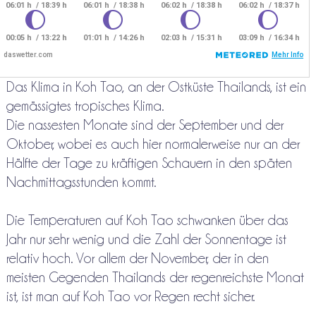
Das Klima in Koh Tao, an der Ostküste Thailands, ist ein
gemässigtes tropisches Klima.
Die nassesten Monate sind der September und der
Oktober, wobei es auch hier normalerweise nur an der
Hälfte der Tage zu kräftigen Schauern in den späten
Nachmittagsstunden kommt.
Die Temperaturen auf Koh Tao schwanken über das
Jahr nur sehr wenig und die Zahl der Sonnentage ist
relativ hoch. Vor allem der November, der in den
meisten Gegenden Thailands der regenreichste Monat
ist, ist man auf Koh Tao vor Regen recht sicher.