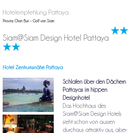
Hotelempfehlung Pattaya
Provinz Chon Buri - Golf von Siam
Siam@Siam Design Hotel Pattaya
Hotel Zentrumsnähe Pattaya
Schlafen über den Dächern
Pattayas im hippen
Designhotel
Das Hochhaus des
Siam@Siam Design Hotels
sieht schon von aussen
durchaus attraktiv aus, aber