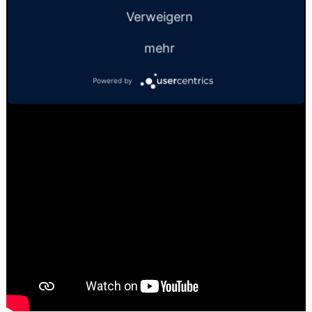
Verweigern
mehr
Powered by