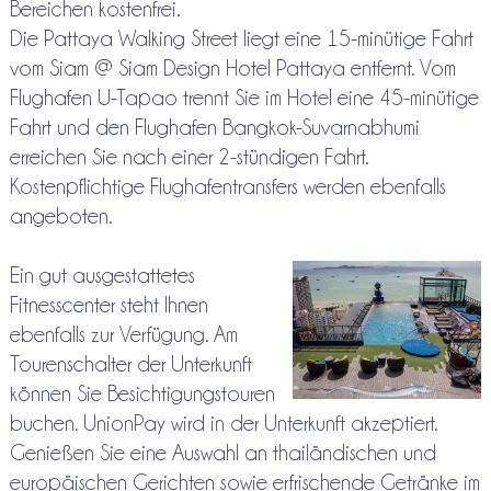
Bereichen kostenfrei.
Die Pattaya Walking Street liegt eine 15-minütige Fahrt
vom Siam @ Siam Design Hotel Pattaya entfernt. Vom
Flughafen U-Tapao trennt Sie im Hotel eine 45-minütige
Fahrt und den Flughafen Bangkok-Suvarnabhumi
erreichen Sie nach einer 2-stündigen Fahrt.
Kostenpflichtige Flughafentransfers werden ebenfalls
angeboten.
Ein gut ausgestattetes
Fitnesscenter steht Ihnen
ebenfalls zur Verfügung. Am
Tourenschalter der Unterkunft
können Sie Besichtigungstouren
buchen. UnionPay wird in der Unterkunft akzeptiert.
Genießen Sie eine Auswahl an thailändischen und
europäischen Gerichten sowie erfrischende Getränke im