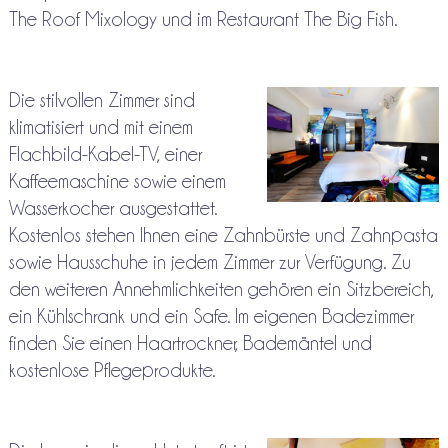
The Roof Mixology und im Restaurant The Big Fish.
Die stilvollen Zimmer sind
klimatisiert und mit einem
Flachbild-Kabel-TV, einer
Kaffeemaschine sowie einem
Wasserkocher ausgestattet.
Kostenlos stehen Ihnen eine Zahnbürste und Zahnpasta
sowie Hausschuhe in jedem Zimmer zur Verfügung. Zu
den weiteren Annehmlichkeiten gehören ein Sitzbereich,
ein Kühlschrank und ein Safe. Im eigenen Badezimmer
finden Sie einen Haartrockner, Bademäntel und
kostenlose Pflegeprodukte.