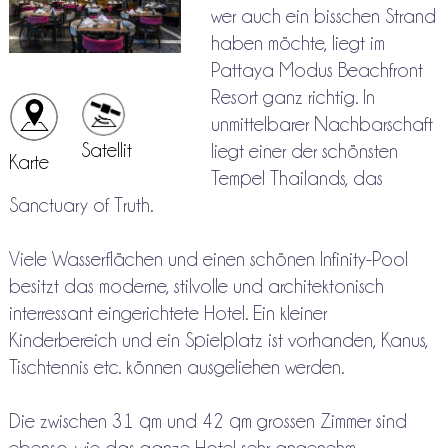
wer auch ein bisschen Strand
haben möchte, liegt im
Pattaya Modus Beachfront
Resort ganz richtig. In
unmittelbarer Nachbarschaft
Satellit
liegt einer der schönsten
Karte
Tempel Thailands, das
Sanctuary of Truth.
Viele Wasserflächen und einen schönen Infinity-Pool
besitzt das moderne, stilvolle und architektonisch
interressant eingerichtete Hotel. Ein kleiner
Kinderbereich und ein Spielplatz ist vorhanden, Kanus,
Tischtennis etc. können ausgeliehen werden.
Die zwischen 31 qm und 42 qm grossen Zimmer sind