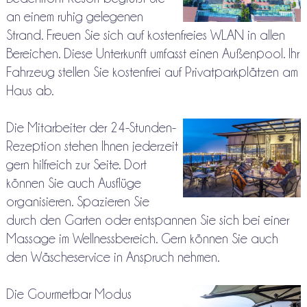
an einem ruhig gelegenen
Strand. Freuen Sie sich auf kostenfreies WLAN in allen
Bereichen. Diese Unterkunft umfasst einen Außenpool. Ihr
Fahrzeug stellen Sie kostenfrei auf Privatparkplätzen am
Haus ab.
Die Mitarbeiter der 24-Stunden-
Rezeption stehen Ihnen jederzeit
gern hilfreich zur Seite. Dort
können Sie auch Ausflüge
organisieren. Spazieren Sie
durch den Garten oder entspannen Sie sich bei einer
Massage im Wellnessbereich. Gern können Sie auch
den Wäscheservice in Anspruch nehmen.
Die Gourmetbar Modus