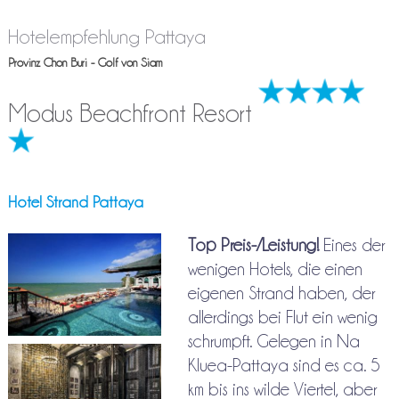
Hotelempfehlung Pattaya
Provinz Chon Buri - Golf von Siam
Modus Beachfront Resort
Hotel Strand Pattaya
Top Preis-/Leistung!
Eines der
wenigen Hotels, die einen
eigenen Strand haben, der
allerdings bei Flut ein wenig
schrumpft. Gelegen in Na
Kluea-Pattaya sind es ca. 5
km bis ins wilde Viertel, aber