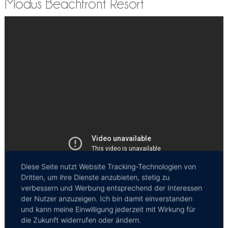
Modus Beachfront Resort
Diese Seite nutzt Website Tracking-Technologien von
Dritten, um ihre Dienste anzubieten, stetig zu
verbessern und Werbung entsprechend der Interessen
der Nutzer anzuzeigen. Ich bin damit einverstanden
und kann meine Einwilligung jederzeit mit Wirkung für
die Zukunft widerrufen oder ändern.