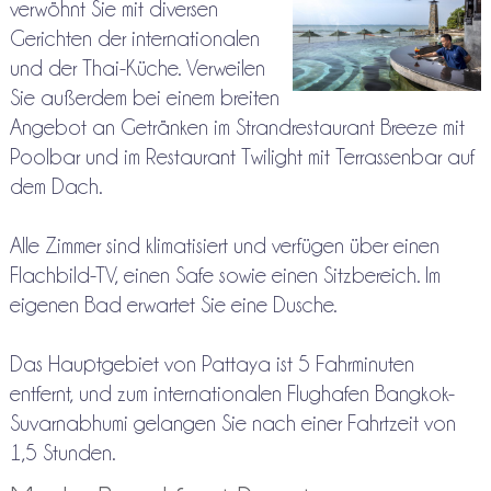
verwöhnt Sie mit diversen
Gerichten der internationalen
und der Thai-Küche. Verweilen
Sie außerdem bei einem breiten
Angebot an Getränken im Strandrestaurant Breeze mit
Poolbar und im Restaurant Twilight mit Terrassenbar auf
dem Dach.
Alle Zimmer sind klimatisiert und verfügen über einen
Flachbild-TV, einen Safe sowie einen Sitzbereich. Im
eigenen Bad erwartet Sie eine Dusche.
Das Hauptgebiet von Pattaya ist 5 Fahrminuten
entfernt, und zum internationalen Flughafen Bangkok-
Suvarnabhumi gelangen Sie nach einer Fahrtzeit von
1,5 Stunden.