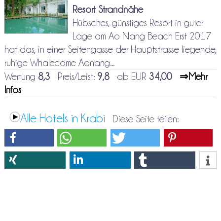
Resort Strandnähe
Hübsches, günstiges Resort in guter
Lage am Ao Nang Beach Erst 2017
hat das, in einer Seitengasse der Hauptstrasse liegende,
ruhige Whalecome Aonang...
Wertung
8,3
Preis/Leist:
9,8
ab EUR
34,00
⇒Mehr
Infos
Alle Hotels in Krabi
Diese Seite teilen: