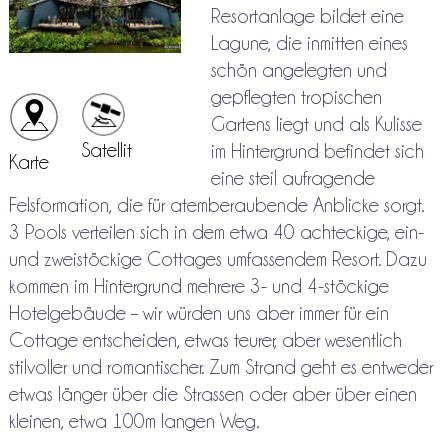
Resortanlage bildet eine
Lagune, die inmitten eines
schön angelegten und
gepflegten tropischen
Gartens liegt und als Kulisse
Satellit
im Hintergrund befindet sich
Karte
eine steil aufragende
Felsformation, die für atemberaubende Anblicke sorgt.
3 Pools verteilen sich in dem etwa 40 achteckige, ein-
und zweistöckige Cottages umfassendem Resort. Dazu
kommen im Hintergrund mehrere 3- und 4-stöckige
Hotelgebäude – wir würden uns aber immer für ein
Cottage entscheiden, etwas teurer, aber wesentlich
stilvoller und romantischer. Zum Strand geht es entweder
etwas länger über die Strassen oder aber über einen
kleinen, etwa 100m langen Weg.