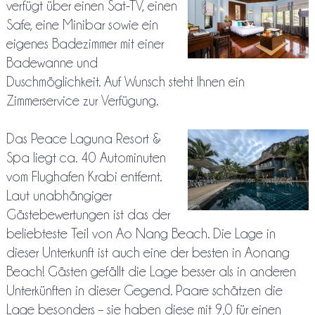
verfügt über einen Sat-TV, einen
Safe, eine Minibar sowie ein
eigenes Badezimmer mit einer
Badewanne und
Duschmöglichkeit. Auf Wunsch steht Ihnen ein
Zimmerservice zur Verfügung.
Das Peace Laguna Resort &
Spa liegt ca. 40 Autominuten
vom Flughafen Krabi entfernt.
Laut unabhängiger
Gästebewertungen ist das der
beliebteste Teil von Ao Nang Beach. Die Lage in
dieser Unterkunft ist auch eine der besten in Aonang
Beach! Gästen gefällt die Lage besser als in anderen
Unterkünften in dieser Gegend. Paare schätzen die
Lage besonders – sie haben diese mit 9,0 für einen