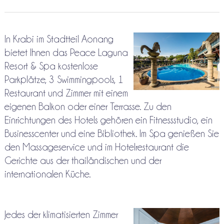
In Krabi im Stadtteil Aonang
bietet Ihnen das Peace Laguna
Resort & Spa kostenlose
Parkplätze, 3 Swimmingpools, 1
Restaurant und Zimmer mit einem
eigenen Balkon oder einer Terrasse. Zu den
Einrichtungen des Hotels gehören ein Fitnessstudio, ein
Businesscenter und eine Bibliothek. Im Spa genießen Sie
den Massageservice und im Hotelrestaurant die
Gerichte aus der thailändischen und der
internationalen Küche.
Jedes der klimatisierten Zimmer