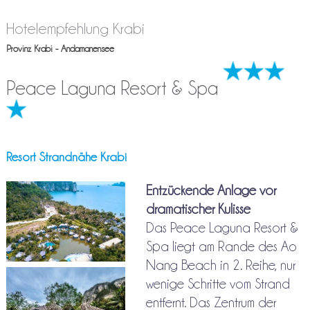
Hotelempfehlung Krabi
Provinz Krabi - Andamanensee
Peace Laguna Resort & Spa
Resort Strandnähe Krabi
Entzückende Anlage vor
dramatischer Kulisse
Das Peace Laguna Resort &
Spa liegt am Rande des Ao
Nang Beach in 2. Reihe, nur
wenige Schritte vom Strand
entfernt. Das Zentrum der