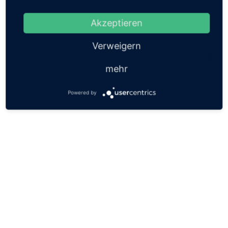
Akzeptieren
Verweigern
mehr
Powered by