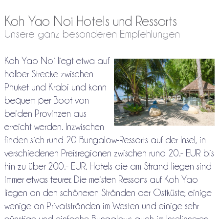
Koh Yao Noi Hotels und Ressorts
Unsere ganz besonderen Empfehlungen
Koh Yao Noi liegt etwa auf
halber Strecke zwischen
Phuket und Krabi und kann
bequem per Boot von
beiden Provinzen aus
erreicht werden. Inzwischen
finden sich rund 20 Bungalow-Ressorts auf der Insel, in
verschiedenen Preisregionen zwischen rund 20.- EUR bis
hin zu über 200.- EUR. Hotels die am Strand liegen sind
immer etwas teurer. Die meisten Ressorts auf Koh Yao
liegen an den schöneren Stränden der Ostküste, einige
wenige an Privatstränden im Westen und einige sehr