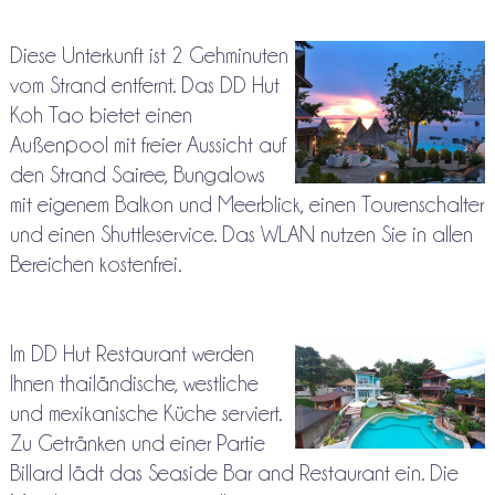
Diese Unterkunft ist 2 Gehminuten
vom Strand entfernt. Das DD Hut
Koh Tao bietet einen
Außenpool mit freier Aussicht auf
den Strand Sairee, Bungalows
mit eigenem Balkon und Meerblick, einen Tourenschalter
und einen Shuttleservice. Das WLAN nutzen Sie in allen
Bereichen kostenfrei.
Im DD Hut Restaurant werden
Ihnen thailändische, westliche
und mexikanische Küche serviert.
Zu Getränken und einer Partie
Billard lädt das Seaside Bar and Restaurant ein. Die