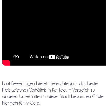
Laut Bewertungen bietet diese Unterkunft das beste
Preis-Leistungs-Verhältnis in Ko Tao. Im Vergleich zu
anderen Unterkünften in dieser Stadt bekommen Gäste
hier mehr für ihr Geld.