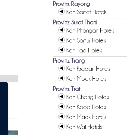
Provinz Rayong
Koh Samet Hotels
Provinz Surat Thani
Koh Phangan Hotels
Koh Samui Hotels
Koh Tao Hotels
Provinz Trang
Koh Kradan Hotels
Koh Mook Hotels
Provinz Trat
Koh Chang Hotels
Koh Kood Hotels
Koh Maak Hotels
Koh Wai Hotels