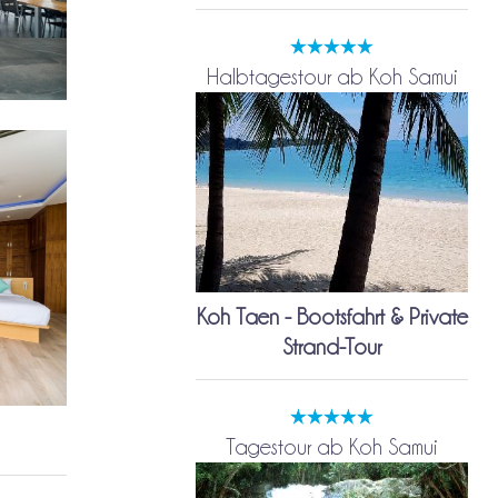
Halbtagestour ab Koh Samui
Koh Taen - Bootsfahrt & Private
Strand-Tour
Tagestour ab Koh Samui