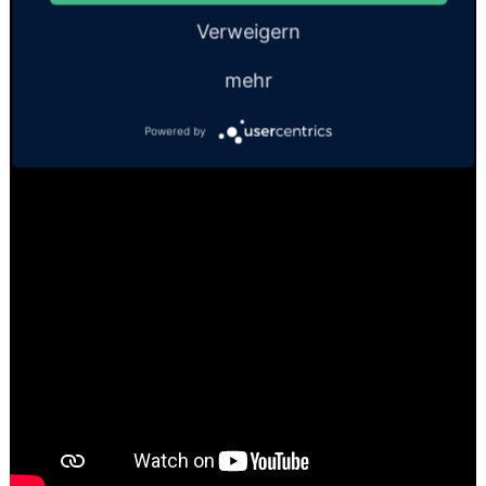
Verweigern
mehr
Powered by