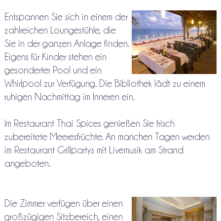
Entspannen Sie sich in einem der
zahlreichen Loungestühle, die
Sie in der ganzen Anlage finden.
Eigens für Kinder stehen ein
gesonderter Pool und ein
Whirlpool zur Verfügung. Die Bibliothek lädt zu einem
ruhigen Nachmittag im Inneren ein.
Im Restaurant Thai Spices genießen Sie frisch
zubereitete Meeresfrüchte. An manchen Tagen werden
im Restaurant Grillpartys mit Livemusik am Strand
angeboten.
Die Zimmer verfügen über einen
großzügigen Sitzbereich, einen