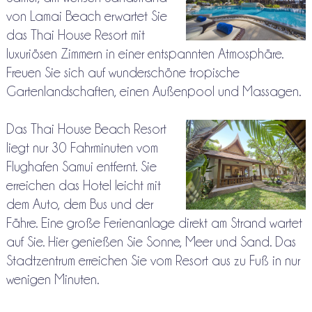
von Lamai Beach erwartet Sie
das Thai House Resort mit
luxuriösen Zimmern in einer entspannten Atmosphäre.
Freuen Sie sich auf wunderschöne tropische
Gartenlandschaften, einen Außenpool und Massagen.
Das Thai House Beach Resort
liegt nur 30 Fahrminuten vom
Flughafen Samui entfernt. Sie
erreichen das Hotel leicht mit
dem Auto, dem Bus und der
Fähre. Eine große Ferienanlage direkt am Strand wartet
auf Sie. Hier genießen Sie Sonne, Meer und Sand. Das
Stadtzentrum erreichen Sie vom Resort aus zu Fuß in nur
wenigen Minuten.