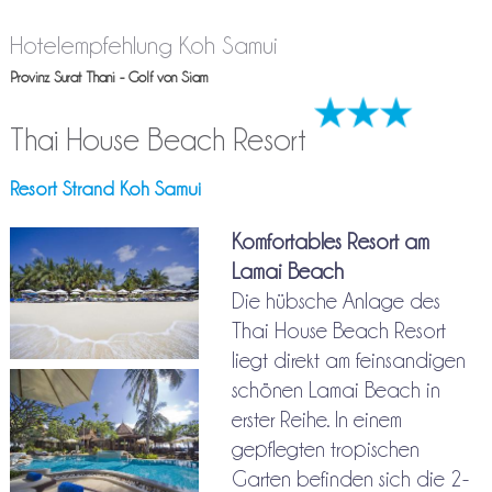
Hotelempfehlung Koh Samui
Provinz Surat Thani - Golf von Siam
Thai House Beach Resort
Resort Strand Koh Samui
Komfortables Resort am
Lamai Beach
Die hübsche Anlage des
Thai House Beach Resort
liegt direkt am feinsandigen
schönen Lamai Beach in
erster Reihe. In einem
gepflegten tropischen
Garten befinden sich die 2-