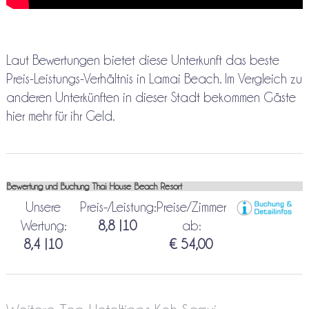
Laut Bewertungen bietet diese Unterkunft das beste
Preis-Leistungs-Verhältnis in Lamai Beach. Im Vergleich zu
anderen Unterkünften in dieser Stadt bekommen Gäste
hier mehr für ihr Geld.
Bewertung und Buchung Thai House Beach Resort
Unsere
Preis-/Leistung:
Preise/Zimmer
Wertung:
8,8 |10
ab:
8,4 |10
€ 54,00