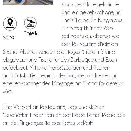
stöckigen Hotelgebäude
und einige sehr schöne, im
Thaistil erbaute Bungalows.
Ein netter, kleinerer Pool
Satellit
befindet sich, ebenso wie
Karte
das Restaurant direkt am
Strand. Abends werden die Liegestühle am Strand
abgebaut und Tische für das Barbeque und Essen
aufgebaut. Mit einem grosszügigen und frischen
Frühstücksbuffet beginnt der Tag, der am besten mit
einer entspannenden Massage am Strand fortgesetzt
wird.
Eine Vielzahl an Restaurants, Bars und kleinen
Geschäften findet man an der Haad Lamai Road, die
an der Eingangsseite des Hotels verläuft.