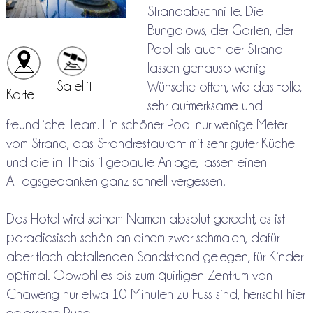
Strandabschnitte. Die
Bungalows, der Garten, der
Pool als auch der Strand
lassen genauso wenig
Satellit
Wünsche offen, wie das tolle,
Karte
sehr aufmerksame und
freundliche Team. Ein schöner Pool nur wenige Meter
vom Strand, das Strandrestaurant mit sehr guter Küche
und die im Thaistil gebaute Anlage, lassen einen
Alltagsgedanken ganz schnell vergessen.
Das Hotel wird seinem Namen absolut gerecht, es ist
paradiesisch schön an einem zwar schmalen, dafür
aber flach abfallenden Sandstrand gelegen, für Kinder
optimal. Obwohl es bis zum quirligen Zentrum von
Chaweng nur etwa 10 Minuten zu Fuss sind, herrscht hier