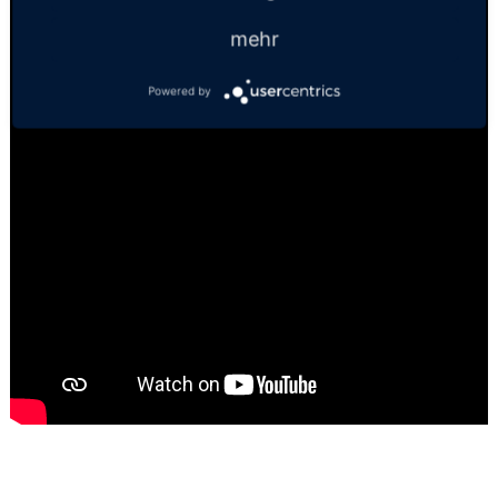
mehr
Powered by