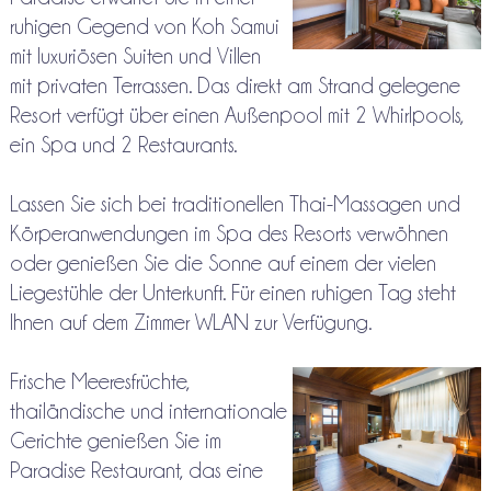
ruhigen Gegend von Koh Samui
mit luxuriösen Suiten und Villen
mit privaten Terrassen. Das direkt am Strand gelegene
Resort verfügt über einen Außenpool mit 2 Whirlpools,
ein Spa und 2 Restaurants.
Lassen Sie sich bei traditionellen Thai-Massagen und
Körperanwendungen im Spa des Resorts verwöhnen
oder genießen Sie die Sonne auf einem der vielen
Liegestühle der Unterkunft. Für einen ruhigen Tag steht
Ihnen auf dem Zimmer WLAN zur Verfügung.
Frische Meeresfrüchte,
thailändische und internationale
Gerichte genießen Sie im
Paradise Restaurant, das eine