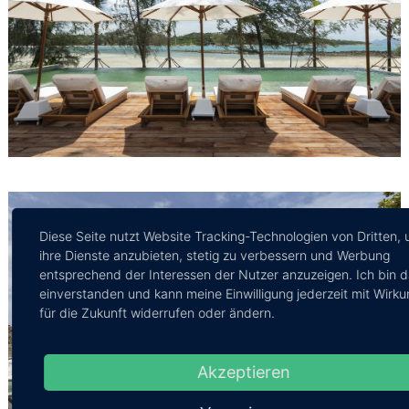
Diese Seite nutzt Website Tracking-Technologien von Dritten,
ihre Dienste anzubieten, stetig zu verbessern und Werbung
entsprechend der Interessen der Nutzer anzuzeigen. Ich bin 
einverstanden und kann meine Einwilligung jederzeit mit Wirku
für die Zukunft widerrufen oder ändern.
Akzeptieren