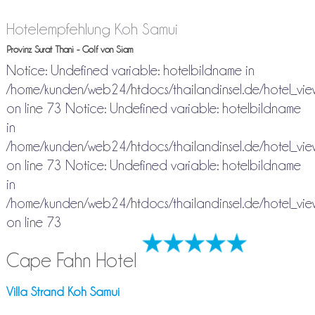
Hotelempfehlung Koh Samui
Provinz Surat Thani - Golf von Siam
Notice: Undefined variable: hotelbildname in
/home/kunden/web24/htdocs/thailandinsel.de/hotel_view_f
on line 73 Notice: Undefined variable: hotelbildname
in
/home/kunden/web24/htdocs/thailandinsel.de/hotel_view_f
on line 73 Notice: Undefined variable: hotelbildname
in
/home/kunden/web24/htdocs/thailandinsel.de/hotel_view_f
on line 73
Cape Fahn Hotel
Villa Strand Koh Samui