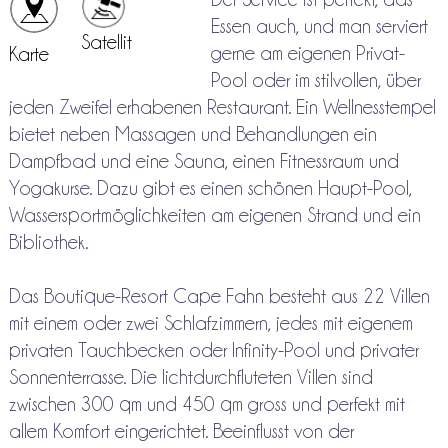
Essen auch, und man serviert
Satellit
gerne am eigenen Privat-
Karte
Pool oder im stilvollen, über
jeden Zweifel erhabenen Restaurant. Ein Wellnesstempel
bietet neben Massagen und Behandlungen ein
Dampfbad und eine Sauna, einen Fitnessraum und
Yogakurse. Dazu gibt es einen schönen Haupt-Pool,
Wassersportmöglichkeiten am eigenen Strand und ein
Bibliothek.
Das Boutique-Resort Cape Fahn besteht aus 22 Villen
mit einem oder zwei Schlafzimmern, jedes mit eigenem
privaten Tauchbecken oder Infinity-Pool und privater
Sonnenterrasse. Die lichtdurchfluteten Villen sind
zwischen 300 qm und 450 qm gross und perfekt mit
allem Komfort eingerichtet. Beeinflusst von der