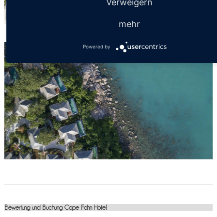
Verweigern
mehr
Powered by
Bewertung und Buchung Cape Fahn Hotel