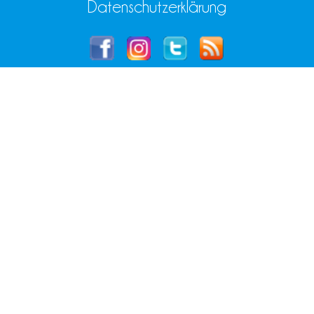
Datenschutzerklärung