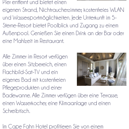
Pier entfernt und bietet einen
eigenen Strand, Nichtraucherzimmer, kostenfreies WLAN
und Wassersportmöglichkeiten. Jede Unterkunft im 5-
Sterne-Resort bietet Poolblick und Zugang zu einem
Außenpool. Genießen Sie einen Drink an der Bar oder
eine Mahlzeit im Restaurant.
Alle Zimmer im Resort verfügen
über einen Sitzbereich, einen
Flachbild-Sat-TV und ein
eigenes Bad mit kostenfreien
Pflegeprodukten und einer
Badewanne. Alle Zimmer verfügen über eine Terrasse,
einen Wasserkocher, eine Klimaanlage und einen
Schreibtisch.
Im Cape Fahn Hotel profitieren Sie von einem