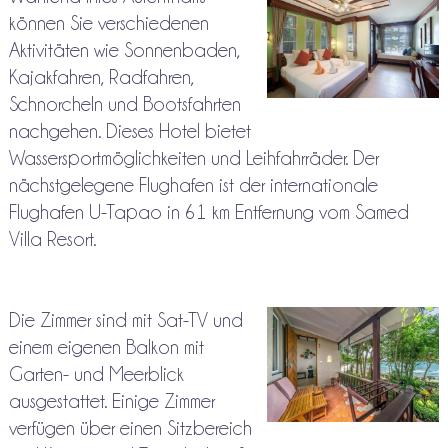
können Sie verschiedenen
Aktivitäten wie Sonnenbaden,
Kajakfahren, Radfahren,
Schnorcheln und Bootsfahrten
nachgehen. Dieses Hotel bietet
Wassersportmöglichkeiten und Leihfahrräder. Der
nächstgelegene Flughafen ist der internationale
Flughafen U-Tapao in 61 km Entfernung vom Samed
Villa Resort.
Die Zimmer sind mit Sat-TV und
einem eigenen Balkon mit
Garten- und Meerblick
ausgestattet. Einige Zimmer
verfügen über einen Sitzbereich