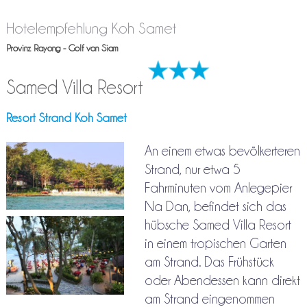
Hotelempfehlung Koh Samet
Provinz Rayong - Golf von Siam
Samed Villa Resort
Resort Strand Koh Samet
An einem etwas bevölkerteren
Strand, nur etwa 5
Fahrminuten vom Anlegepier
Na Dan, befindet sich das
hübsche Samed Villa Resort
in einem tropischen Garten
am Strand. Das Frühstück
oder Abendessen kann direkt
am Strand eingenommen