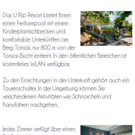
Das U Rip Resort bietet Ihnen
einen Freiformpool mit einem
Kinderplantschbecken und
komfortable Unterkünften am
Berg Tonsai, nur 800 m von der
Tonsai-Bucht entfernt. In den öffentlichen Bereichen ist
kostenfreies WLAN verfügbar.
Zu den Einrichtungen in der Unterkunft gehört auch ein
Tourenschalter. In der Umgebung können Sie
verschiedenen Aktivitäten wie Schnorcheln und
Kanufahren nachgehen.
Jedes Zimmer verfügt über einen