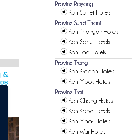
Provinz Rayong
Koh Samet Hotels
Provinz Surat Thani
Koh Phangan Hotels
Koh Samui Hotels
Koh Tao Hotels
Provinz Trang
Koh Kradan Hotels
Koh Mook Hotels
Provinz Trat
Koh Chang Hotels
Koh Kood Hotels
Koh Maak Hotels
Koh Wai Hotels