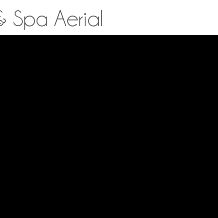
& Spa Aerial