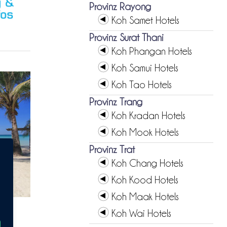
Provinz Rayong
Koh Samet Hotels
Provinz Surat Thani
Koh Phangan Hotels
Koh Samui Hotels
Koh Tao Hotels
Provinz Trang
Koh Kradan Hotels
Koh Mook Hotels
Provinz Trat
Koh Chang Hotels
Koh Kood Hotels
Koh Maak Hotels
Koh Wai Hotels