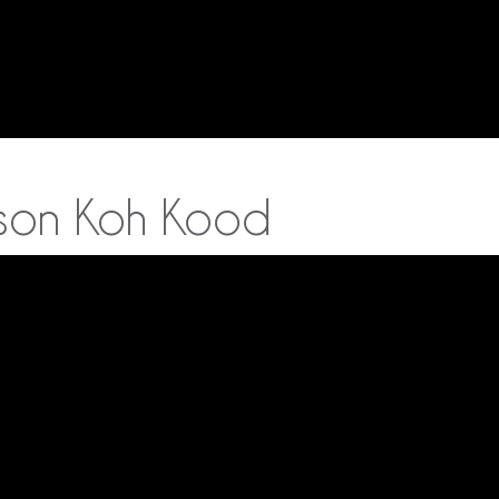
ason Koh Kood