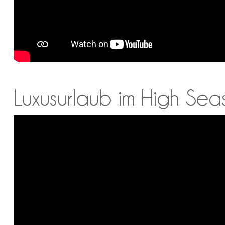
Luxusurlaub im High Se