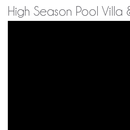
High Season Pool Villa 