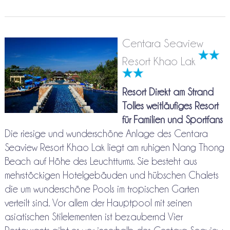
Centara Seaview
Resort Khao Lak
Resort Direkt am Strand
Tolles weitläufiges Resort
für Familien und Sportfans
Die riesige und wunderschöne Anlage des Centara
Seaview Resort Khao Lak liegt am ruhigen Nang Thong
Beach auf Höhe des Leuchtturms. Sie besteht aus
mehrstöckigen Hotelgebäuden und hübschen Chalets
die um wunderschöne Pools im tropischen Garten
verteilt sind. Vor allem der Hauptpool mit seinen
asiatischen Stilelementen ist bezaubernd Vier