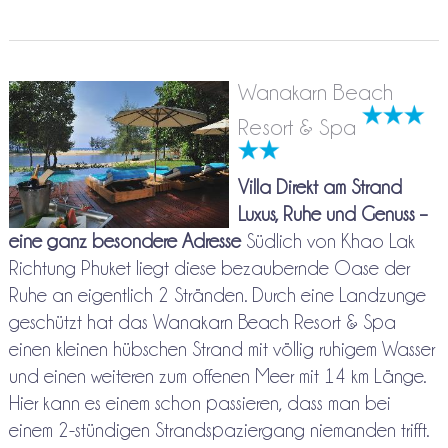
Wanakarn Beach
Resort & Spa
Villa Direkt am Strand
Luxus, Ruhe und Genuss –
eine ganz besondere Adresse
Südlich von Khao Lak
Richtung Phuket liegt diese bezaubernde Oase der
Ruhe an eigentlich 2 Stränden. Durch eine Landzunge
geschützt hat das Wanakarn Beach Resort & Spa
einen kleinen hübschen Strand mit völlig ruhigem Wasser
und einen weiteren zum offenen Meer mit 14 km Länge.
Hier kann es einem schon passieren, dass man bei
einem 2-stündigen Strandspaziergang niemanden trifft.