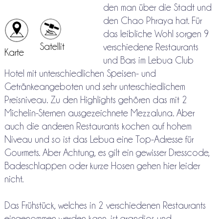
den man über die Stadt und
den Chao Phraya hat. Für
das leibliche Wohl sorgen 9
Satellit
verschiedene Restaurants
Karte
und Bars im Lebua Club
Hotel mit unterschiedlichen Speisen- und
Getränkeangeboten und sehr unterschiedlichem
Preisniveau. Zu den Highlights gehören das mit 2
Michelin-Sternen ausgezeichnete Mezzaluna. Aber
auch die anderen Restaurants kochen auf hohem
Niveau und so ist das Lebua eine Top-Adresse für
Gourmets. Aber Achtung, es gilt ein gewisser Dresscode,
Badeschlappen oder kurze Hosen gehen hier leider
nicht.
Das Frühstück, welches in 2 verschiedenen Restaurants
eingenommen werden kann, ist grandios und