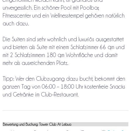
unvergesslich. Ein schöner Pool mit Poolbar,
Fitnesscenter und ein Wellnesstempel gehören natürlich
auch dazu.
Die Suiten sind sehr wohnlich und luxuriös ausgestattet
und bieten als Suite mit einem Schlafzimmer 66 qm und
mit 2 Schlafzimmern 180 qm Wohnfläche und damit
mehr als ausreichenden Platz.
Tipp: Wer den Clubzugang dazu bucht, bekommt den
ganzen Tag von 06:00 – 18:00 Uhr kostenfreie Snacks
und Getränke im Club-Restaurant.
Bewertung und Buchung Tower Club At Lebua