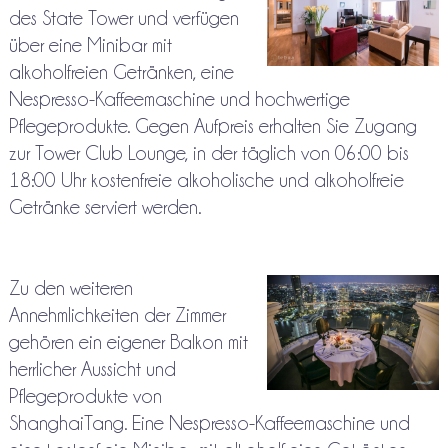
des State Tower und verfügen
über eine Minibar mit
alkoholfreien Getränken, eine
Nespresso-Kaffeemaschine und hochwertige
Pflegeprodukte. Gegen Aufpreis erhalten Sie Zugang
zur Tower Club Lounge, in der täglich von 06:00 bis
18:00 Uhr kostenfreie alkoholische und alkoholfreie
Getränke serviert werden.
Zu den weiteren
Annehmlichkeiten der Zimmer
gehören ein eigener Balkon mit
herrlicher Aussicht und
Pflegeprodukte von
ShanghaiTang. Eine Nespresso-Kaffeemaschine und