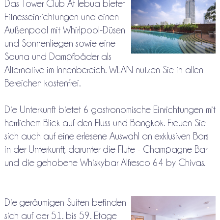
Das Tower Club At lebua bietet
Fitnesseinrichtungen und einen
Außenpool mit Whirlpool-Düsen
und Sonnenliegen sowie eine
Sauna und Dampfbäder als
Alternative im Innenbereich. WLAN nutzen Sie in allen
Bereichen kostenfrei.
Die Unterkunft bietet 6 gastronomische Einrichtungen mit
herrlichem Blick auf den Fluss und Bangkok. Freuen Sie
sich auch auf eine erlesene Auswahl an exklusiven Bars
in der Unterkunft, darunter die Flute - Champagne Bar
und die gehobene Whiskybar Alfresco 64 by Chivas.
Die geräumigen Suiten befinden
sich auf der 51. bis 59. Etage