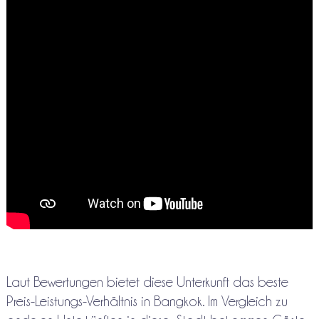
Laut Bewertungen bietet diese Unterkunft das beste
Preis-Leistungs-Verhältnis in Bangkok. Im Vergleich zu