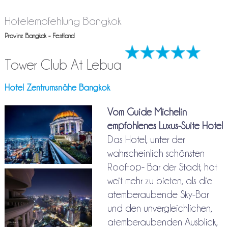
Hotelempfehlung Bangkok
Provinz Bangkok - Festland
Tower Club At Lebua
Hotel Zentrumsnähe Bangkok
Vom Guide Michelin
empfohlenes Luxus-Suite Hotel
Das Hotel, unter der
wahrscheinlich schönsten
Rooftop- Bar der Stadt, hat
weit mehr zu bieten, als die
atemberaubende Sky-Bar
und den unvergleichlichen,
atemberaubenden Ausblick,