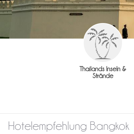
Thailands Inseln &
Strände
Hotelempfehlung Bangkok