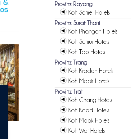
Provinz Rayong
Koh Samet Hotels
Provinz Surat Thani
Koh Phangan Hotels
Koh Samui Hotels
Koh Tao Hotels
Provinz Trang
Koh Kradan Hotels
Koh Mook Hotels
Provinz Trat
Koh Chang Hotels
Koh Kood Hotels
Koh Maak Hotels
Koh Wai Hotels