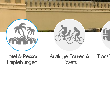
Hotel & Ressort
Ausflüge, Touren &
Trans
Empfehlungen
Tickets