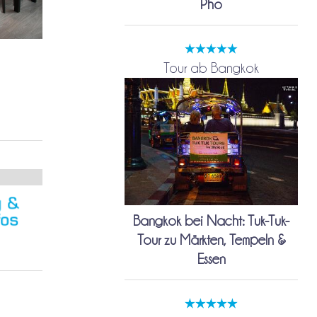
Pho
Tour ab Bangkok
Bangkok bei Nacht: Tuk-Tuk-
Tour zu Märkten, Tempeln &
Essen