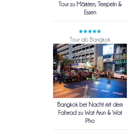
Tour zu Märkten, Tempeln &
Essen
Tour ab Bangkok
Bangkok bei Nacht mit dem
Fahrrad zu Wat Arun & Wat
Pho