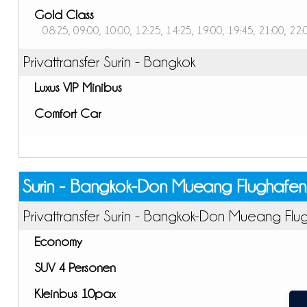
Gold Class
08:25, 09:00, 10:00, 12:25, 14:25, 19:00, 19:45, 21:00, 22:
Privattransfer Surin - Bangkok
Luxus VIP Minibus
Comfort Car
Surin - Bangkok-Don Mueang Flughafen
Privattransfer Surin - Bangkok-Don Mueang Flu
Economy
SUV 4 Personen
Kleinbus 10pax