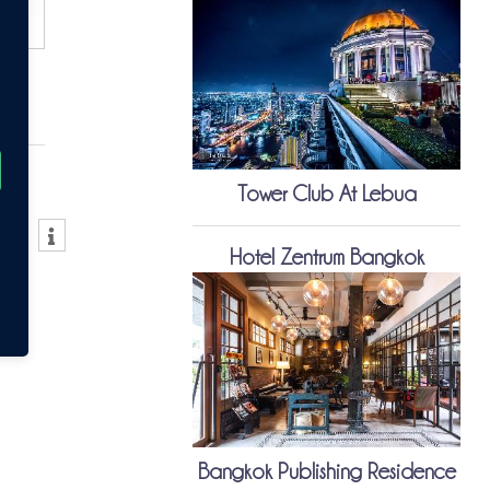
Tower Club At Lebua
Hotel Zentrum Bangkok
Bangkok Publishing Residence