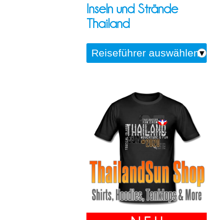
Inseln und Strände
Thailand