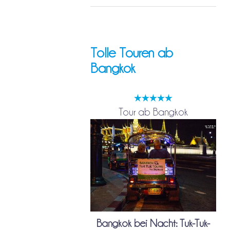
Tolle Touren ab
Bangkok
Tour ab Bangkok
Bangkok bei Nacht: Tuk-Tuk-