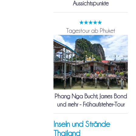
Aussichtspunkte
Tagestour ab Phuket
Phang Nga Bucht, James Bond
und mehr - Frühaufsteher-Tour
Inseln und Strände
Thailand