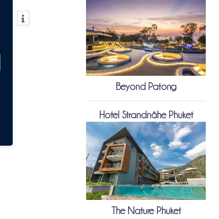
Beyond Patong
Hotel Strandnähe Phuket
The Nature Phuket