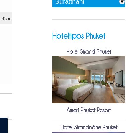
h 45m
Hoteltipps Phuket
Hotel Strand Phuket
Amari Phuket Resort
Hotel Strandnähe Phuket