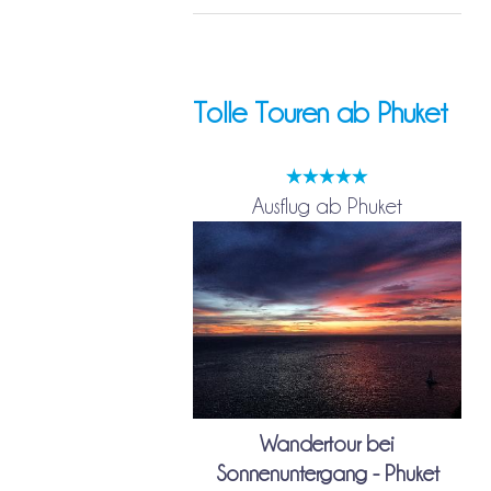
Tolle Touren ab Phuket
Ausflug ab Phuket
Wandertour bei
Sonnenuntergang - Phuket