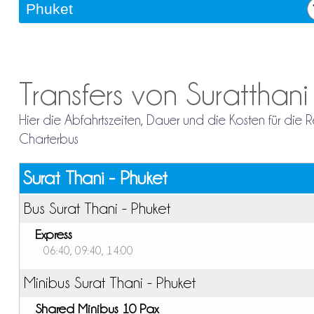
Transfers von Suratthan
Hier die Abfahrtszeiten, Dauer und die Kosten für die 
Charterbus
Surat Thani - Phuket
Bus Surat Thani - Phuket
Express
06:40, 09:40, 14:00
Minibus Surat Thani - Phuket
Shared Minibus 10 Pax