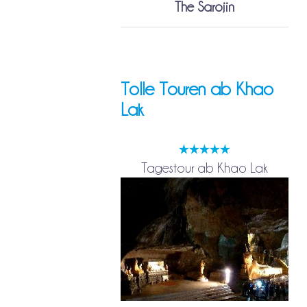
The Sarojin
Tolle Touren ab Khao
Lak
Tagestour ab Khao Lak