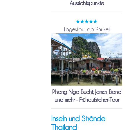
Aussichtspunkte
Tagestour ab Phuket
Phang Nga Bucht, James Bond
und mehr - Frühaufsteher-Tour
Inseln und Strände
Thailand