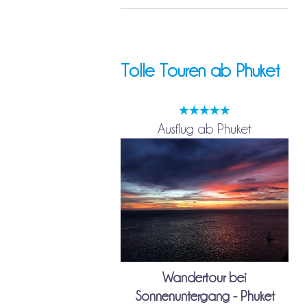
Tolle Touren ab Phuket
Ausflug ab Phuket
Wandertour bei
Sonnenuntergang - Phuket