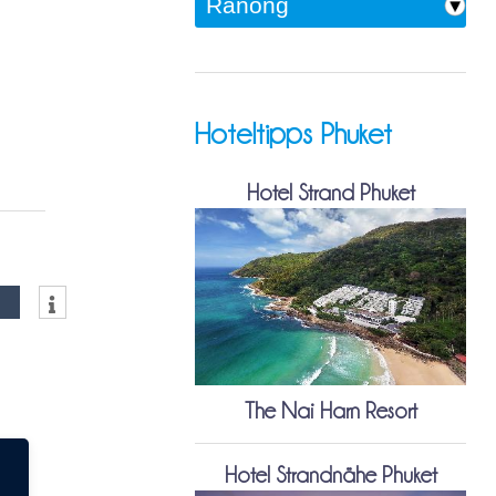
Hoteltipps Phuket
Hotel Strand Phuket
The Nai Harn Resort
Hotel Strandnähe Phuket