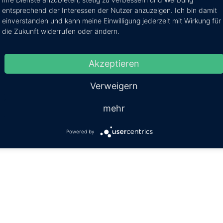
entsprechend der Interessen der Nutzer anzuzeigen. Ich bin damit
einverstanden und kann meine Einwilligung jederzeit mit Wirkung für
die Zukunft widerrufen oder ändern.
Akzeptieren
Verweigern
mehr
Powered by