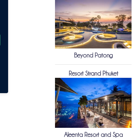
Beyond Patong
Resort Strand Phuket
Aleenta Resort and Spa