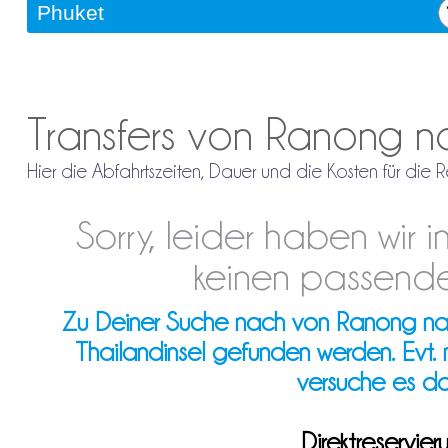
Transfers von Ranong n
Hier die Abfahrtszeiten, Dauer und die Kosten für die
Sorry, leider haben wir
keinen passende
Zu Deiner Suche nach von Ranong nach 
Thailandinsel gefunden werden. Evt.
versuche es d
Direktreservi