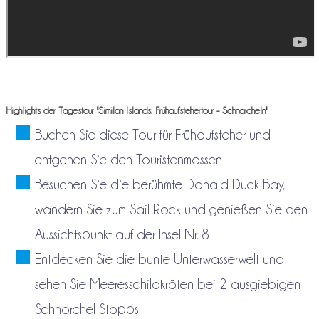
Highlights der Tagestour "Similan Islands: Frühaufstehertour - Schnorcheln"
Buchen Sie diese Tour für Frühaufsteher und
entgehen Sie den Touristenmassen
Besuchen Sie die berühmte Donald Duck Bay,
wandern Sie zum Sail Rock und genießen Sie den
Aussichtspunkt auf der Insel Nr. 8
Entdecken Sie die bunte Unterwasserwelt und
sehen Sie Meeresschildkröten bei 2 ausgiebigen
Schnorchel-Stopps