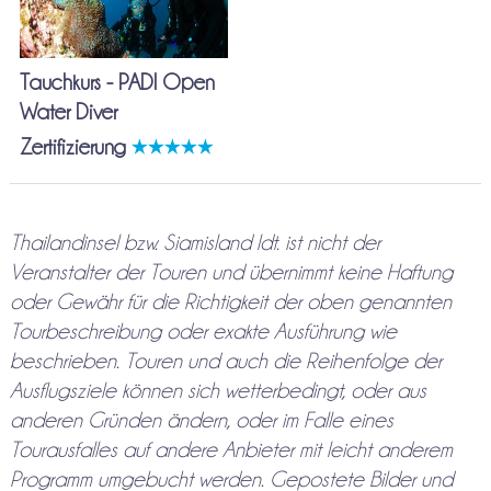
Tauchkurs - PADI Open
Water Diver
Zertifizierung
Thailandinsel bzw. Siamisland ldt. ist nicht der
Veranstalter der Touren und übernimmt keine Haftung
oder Gewähr für die Richtigkeit der oben genannten
Tourbeschreibung oder exakte Ausführung wie
beschrieben. Touren und auch die Reihenfolge der
Ausflugsziele können sich wetterbedingt, oder aus
anderen Gründen ändern, oder im Falle eines
Tourausfalles auf andere Anbieter mit leicht anderem
Programm umgebucht werden. Gepostete Bilder und