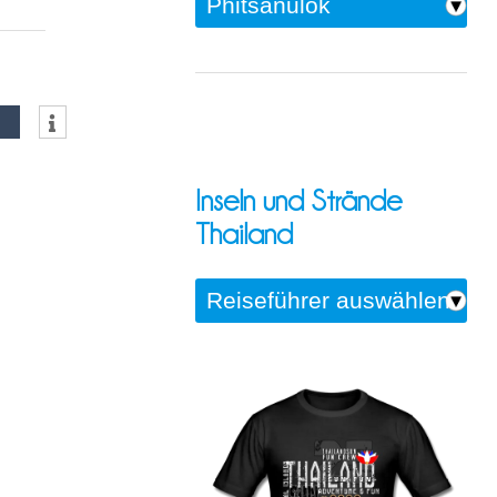
Inseln und Strände
Thailand