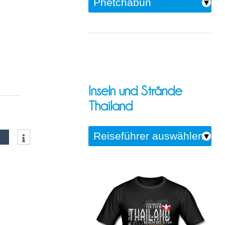
Inseln und Strände
Thailand