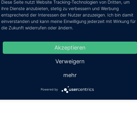
Diese Seite nutzt Website Tracking-Technologien von Dritten, um
ihre Dienste anzubieten, stetig zu verbessern und Werbung
entsprechend der Interessen der Nutzer anzuzeigen. Ich bin damit
einverstanden und kann meine Einwilligung jederzeit mit Wirkung für
die Zukunft widerrufen oder ändern.
Akzeptieren
Verweigern
mehr
Powered by