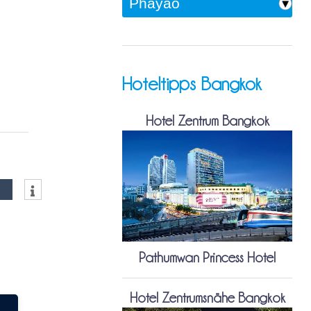
Hoteltipps Bangkok
Hotel Zentrum Bangkok
Pathumwan Princess Hotel
Hotel Zentrumsnähe Bangkok