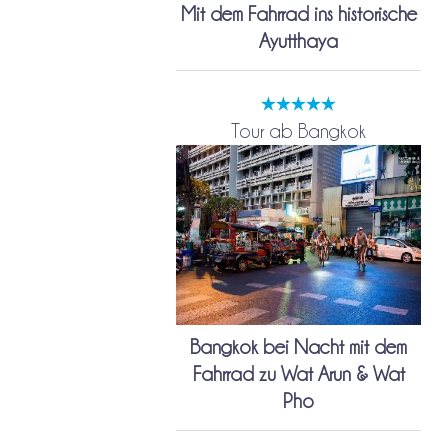
Mit dem Fahrrad ins historische
Ayutthaya
Tour ab Bangkok
Bangkok bei Nacht mit dem
Fahrrad zu Wat Arun & Wat
Pho