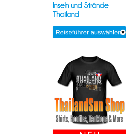
Inseln und Strände
Thailand