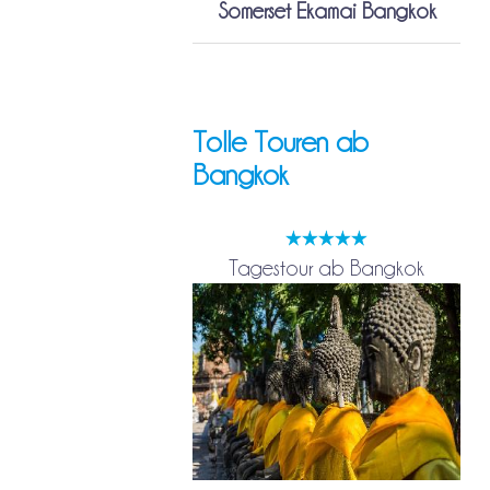
Somerset Ekamai Bangkok
Tolle Touren ab
Bangkok
Tagestour ab Bangkok