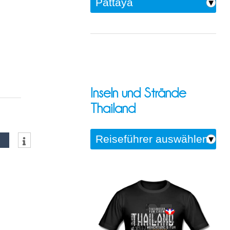
Inseln und Strände
Thailand