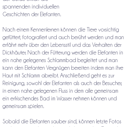
spannenden individuellen
Geschichten der Elefanten.
Nach einem Kennenlernen können die Tiere vorsichtig
gefüttert, fotografiert und auch berührt werden und man
erfährt mehr über den Lebensstil und das Verhalten der
Dickhäuter. Nach der Fütterung werden die Elefanten in
ein nahe gelegenes Schlammbad begleitet und man
kann den Elefanten Vergnügen bereiten indem man ihre
Haut mit Schlamm abreibt. Anschließend geht es zur
Reinigung, sowohl der Elefanten als auch der Besucher,
in einen nahe gelegenen Fluss in dem alle gemeinsam
ein erfrischendes Bad im Wasser nehmen können und
gemeinsam spielen.
Sobald die Elefanten sauber sind, können letzte Fotos