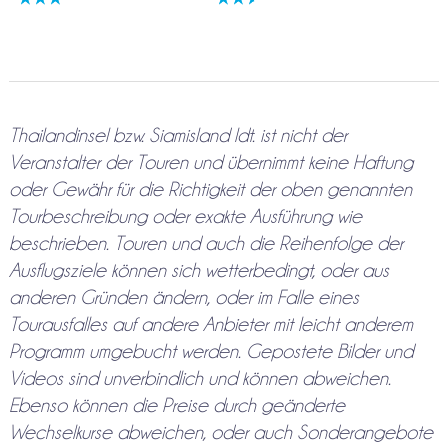
Thailandinsel bzw. Siamisland ldt. ist nicht der
Veranstalter der Touren und übernimmt keine Haftung
oder Gewähr für die Richtigkeit der oben genannten
Tourbeschreibung oder exakte Ausführung wie
beschrieben. Touren und auch die Reihenfolge der
Ausflugsziele können sich wetterbedingt, oder aus
anderen Gründen ändern, oder im Falle eines
Tourausfalles auf andere Anbieter mit leicht anderem
Programm umgebucht werden. Gepostete Bilder und
Videos sind unverbindlich und können abweichen.
Ebenso können die Preise durch geänderte
Wechselkurse abweichen, oder auch Sonderangebote