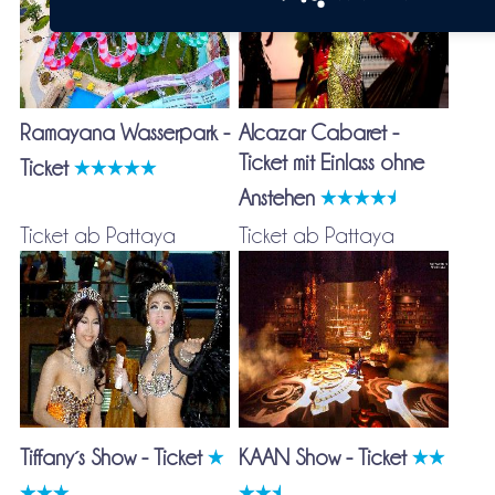
Ramayana Wasserpark -
Alcazar Cabaret -
Ticket mit Einlass ohne
Ticket
Anstehen
Ticket ab Pattaya
Ticket ab Pattaya
Tiffany´s Show - Ticket
KAAN Show - Ticket