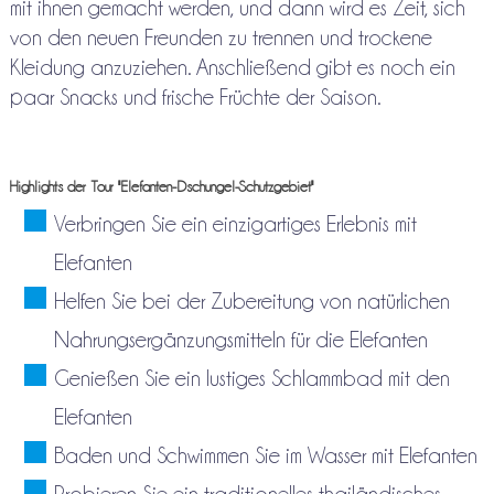
mit ihnen gemacht werden, und dann wird es Zeit, sich
von den neuen Freunden zu trennen und trockene
Kleidung anzuziehen. Anschließend gibt es noch ein
paar Snacks und frische Früchte der Saison.
Highlights der Tour "Elefanten-Dschungel-Schutzgebiet"
Verbringen Sie ein einzigartiges Erlebnis mit
Elefanten
Helfen Sie bei der Zubereitung von natürlichen
Nahrungsergänzungsmitteln für die Elefanten
Genießen Sie ein lustiges Schlammbad mit den
Elefanten
Baden und Schwimmen Sie im Wasser mit Elefanten