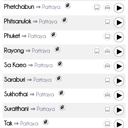
Phetchabun
⇒ Pattaya
Phitsanulok
⇒ Pattaya
Phuket
⇒ Pattaya
Rayong
⇒ Pattaya
Sa Kaeo
⇒ Pattaya
Saraburi
⇒ Pattaya
Sukhothai
⇒ Pattaya
Suratthani
⇒ Pattaya
Tak
⇒ Pattaya