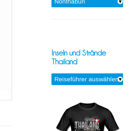
Inseln und Strände
Thailand