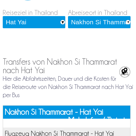
Reiseziel in Thailand
Abreiseort in Thailand
Transfers von Nakhon Si Thammarat
nach Hat Yai
Hier die Abfahrtszeiten, Dauer und die Kosten für
die Reiseroute von Nakhon Si Thammarat nach Hat Yai
per Bus
Nakhon Si Thammarat - Hat Yai
Mehr Infos / Tickets
Flugzeug Nakhon Si Thammarat - Hat Yai