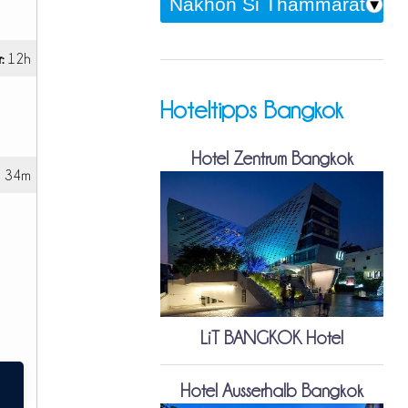
:
12h
Hoteltipps Bangkok
Hotel Zentrum Bangkok
h 34m
LiT BANGKOK Hotel
Hotel Ausserhalb Bangkok