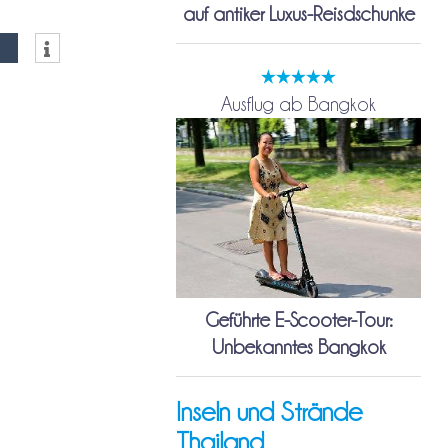
auf antiker Luxus-Reisdschunke
Ausflug ab Bangkok
Geführte E-Scooter-Tour:
Unbekanntes Bangkok
Inseln und Strände
Thailand