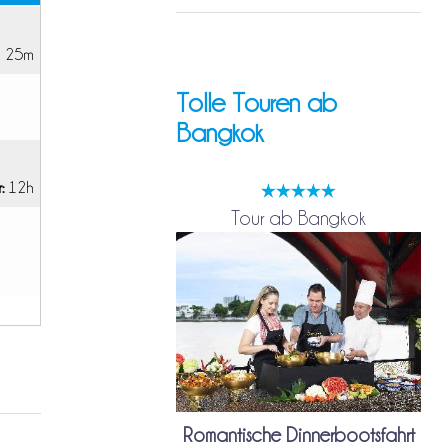
h 25m
Tolle Touren ab
Bangkok
:
12h
Tour ab Bangkok
Romantische Dinnerbootsfahrt