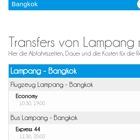
Transfers von Lampang
Hier die Abfahrtszeiten, Dauer und die Kosten für di
Lampang - Bangkok
Flugzeug Lampang - Bangkok
Economy
10:30, 19:00
Bus Lampang - Bangkok
Express 44
11:30, 20:00