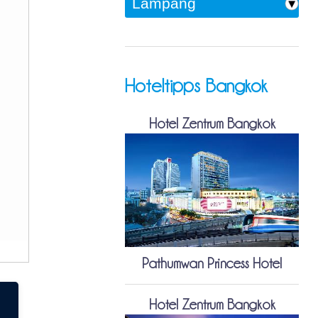
Hoteltipps Bangkok
Hotel Zentrum Bangkok
Pathumwan Princess Hotel
Hotel Zentrum Bangkok