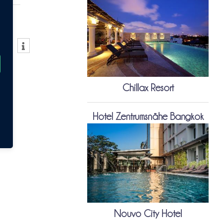
Chillax Resort
Hotel Zentrumsnähe Bangkok
Nouvo City Hotel