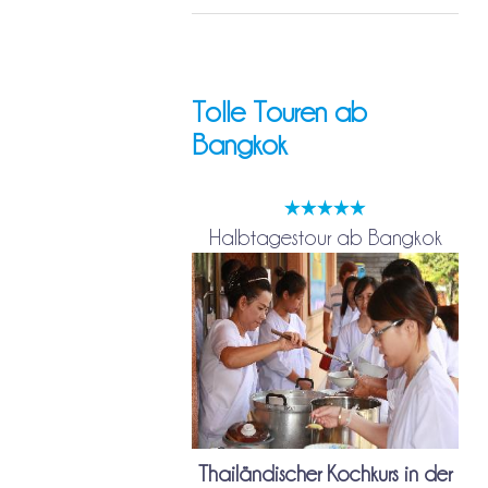
Tolle Touren ab
Bangkok
Halbtagestour ab Bangkok
Thailändischer Kochkurs in der