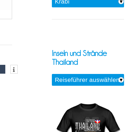
Inseln und Strände
Thailand