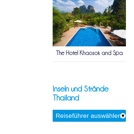
The Hotel Khaosok and Spa
Inseln und Strände
Thailand