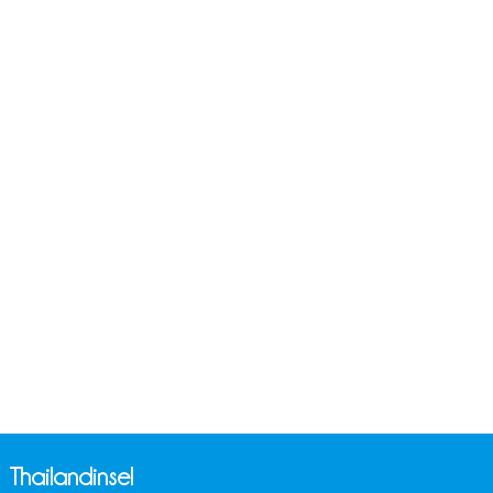
Thailandinsel