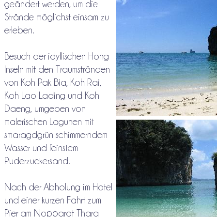
geändert werden, um die
Strände möglichst einsam zu
erleben.
Besuch der idyllischen Hong
Inseln mit den Traumstränden
von Koh Pak Bia, Koh Rai,
Koh Lao Lading und Koh
Daeng, umgeben von
malerischen Lagunen mit
smaragdgrün schimmerndem
Wasser und feinstem
Puderzuckersand.
Nach der Abholung im Hotel
und einer kurzen Fahrt zum
Pier am Nopparat Thara