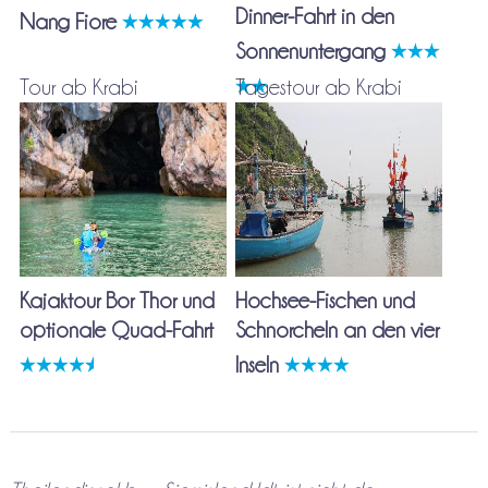
Dinner-Fahrt in den
Nang Fiore
Sonnenuntergang
Tour ab Krabi
Tagestour ab Krabi
Kajaktour Bor Thor und
Hochsee-Fischen und
optionale Quad-Fahrt
Schnorcheln an den vier
Inseln