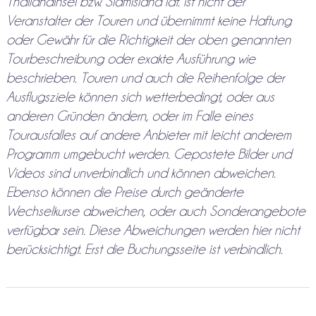
Thailandinsel bzw. Siamisland ldt. ist nicht der
Veranstalter der Touren und übernimmt keine Haftung
oder Gewähr für die Richtigkeit der oben genannten
Tourbeschreibung oder exakte Ausführung wie
beschrieben. Touren und auch die Reihenfolge der
Ausflugsziele können sich wetterbedingt, oder aus
anderen Gründen ändern, oder im Falle eines
Tourausfalles auf andere Anbieter mit leicht anderem
Programm umgebucht werden. Gepostete Bilder und
Videos sind unverbindlich und können abweichen.
Ebenso können die Preise durch geänderte
Wechselkurse abweichen, oder auch Sonderangebote
verfügbar sein. Diese Abweichungen werden hier nicht
berücksichtigt. Erst die Buchungsseite ist verbindlich.