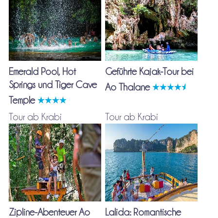
Emerald Pool, Hot
Geführte Kajak-Tour bei
Springs und Tiger Cave
Ao Thalane
Temple
Tour ab Krabi
Tour ab Krabi
Zipline-Abenteuer Ao
Lalida: Romantische