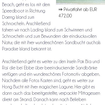
Beach, geht es los mit dem
⇒ Privatfahrt ab EUR
Speedboot in Richtung
472.00
Daeng Island zum
Schnorcheln. Anschließend
fahren wir nach Lading Island zum Schwimmen und
Schnorcheln und zum Bewundern der eindrucksvollen
Natur, die mit ihrer wunderschönen Sandbucht auchals
Paradise Island bekannt ist.
Anschließend geht es weiter zu den Inseln Pak Bia und
Rai die bei Ebbe über beeindruckende Sandbänke
verfügen und ein wunderschönes Fotomotiv abgeben.
Nachdem alle Fotos Kasten sind, geht es weiter zur
Hong Bucht mit ihrer magischen Lagune. Hier gibt es
dann auch das bereitgestellte, verpackte Mittagessen
direkt am Strand. Danach kann nach Belieben