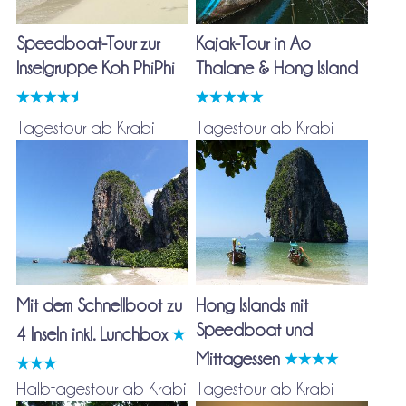
Speedboat-Tour zur
Kajak-Tour in Ao
Inselgruppe Koh PhiPhi
Thalane & Hong Island
Tagestour ab Krabi
Tagestour ab Krabi
Mit dem Schnellboot zu
Hong Islands mit
Speedboat und
4 Inseln inkl. Lunchbox
Mittagessen
Halbtagestour ab Krabi
Tagestour ab Krabi