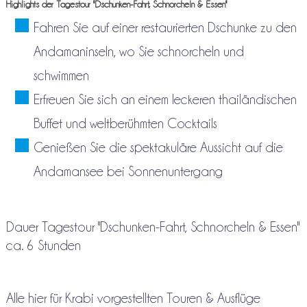
Highlights der Tagestour "Dschunken-Fahrt, Schnorcheln & Essen"
Fahren Sie auf einer restaurierten Dschunke zu den
Andamaninseln, wo Sie schnorcheln und
schwimmen
Erfreuen Sie sich an einem leckeren thailändischen
Buffet und weltberühmten Cocktails
Genießen Sie die spektakuläre Aussicht auf die
Andamansee bei Sonnenuntergang
Dauer Tagestour "Dschunken-Fahrt, Schnorcheln & Essen"
ca. 6 Stunden
Alle hier für Krabi vorgestellten Touren & Ausflüge