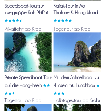
Speedboat-Tour zur
Kajak-Tour in Ao
Inselgruppe Koh PhiPhi
Thalane & Hong Island
Privatfahrt ab Krabi
Tagestour ab Krabi
Private Speedboat Tour
Mit dem Schnellboot zu
auf die Hong-Inseln
4 Inseln inkl. Lunchbox
Tagestour ab Krabi
Halbtagestour ab Krabi