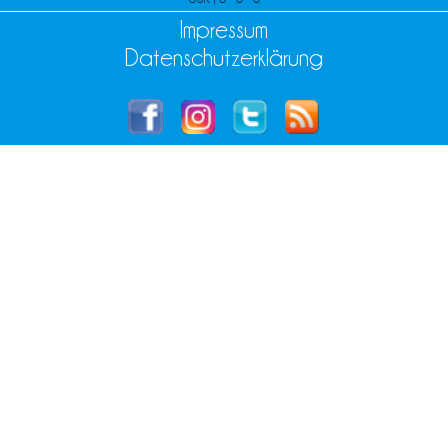
Impressum
Datenschutzerklärung