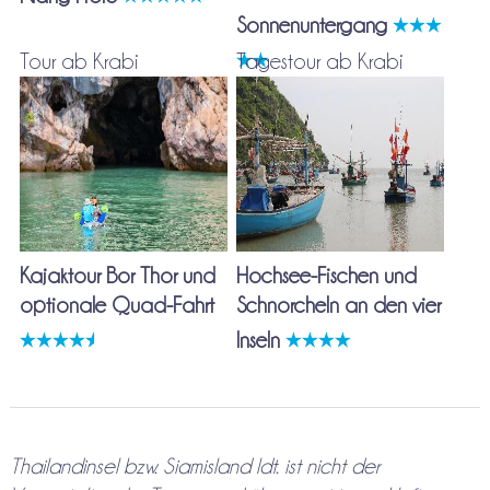
Sonnenuntergang
Tour ab Krabi
Tagestour ab Krabi
Kajaktour Bor Thor und
Hochsee-Fischen und
optionale Quad-Fahrt
Schnorcheln an den vier
Inseln
Thailandinsel bzw. Siamisland ldt. ist nicht der