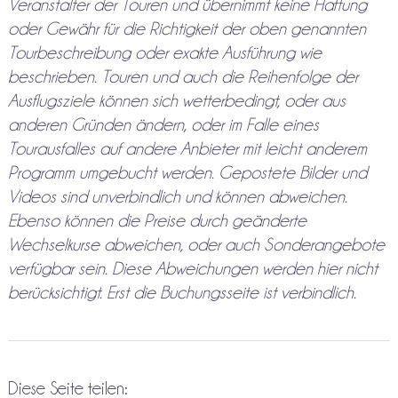
Veranstalter der Touren und übernimmt keine Haftung
oder Gewähr für die Richtigkeit der oben genannten
Tourbeschreibung oder exakte Ausführung wie
beschrieben. Touren und auch die Reihenfolge der
Ausflugsziele können sich wetterbedingt, oder aus
anderen Gründen ändern, oder im Falle eines
Tourausfalles auf andere Anbieter mit leicht anderem
Programm umgebucht werden. Gepostete Bilder und
Videos sind unverbindlich und können abweichen.
Ebenso können die Preise durch geänderte
Wechselkurse abweichen, oder auch Sonderangebote
verfügbar sein. Diese Abweichungen werden hier nicht
berücksichtigt. Erst die Buchungsseite ist verbindlich.
Diese Seite teilen: