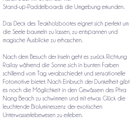
Stand-up-Paddelboards die Umgebung erkunden.
Das Deck des Teakholzbootes eignet sich perfekt um
die Seele baumeln zu lassen, zu entspannen und
magische Ausblicke zu erhaschen.
Nach dem Besuch der Inseln geht es zurück Richtung
Railay während die Sonne sich in bunten Farben
schillernd vom Tag verabschiedet und sensationelle
Fotomotive bietet. Nach Einbruch der Dunkelheit gibt
es noch die Möglichkeit in den Gewässern des Phra
Nang Beach zu schwimmen und mit etwas Glück die
leuchtende Biolumineszenz der exotischen
Unterwasserlebewesen zu erleben.