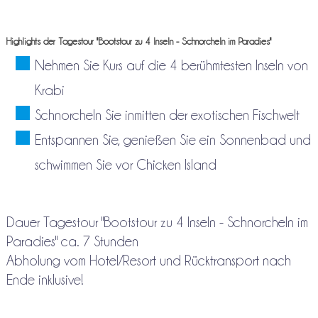
Highlights der Tagestour "Bootstour zu 4 Inseln - Schnorcheln im Paradies"
Nehmen Sie Kurs auf die 4 berühmtesten Inseln von
Krabi
Schnorcheln Sie inmitten der exotischen Fischwelt
Entspannen Sie, genießen Sie ein Sonnenbad und
schwimmen Sie vor Chicken Island
Dauer Tagestour "Bootstour zu 4 Inseln - Schnorcheln im
Paradies" ca. 7 Stunden
Abholung vom Hotel/Resort und Rücktransport nach
Ende inklusive!