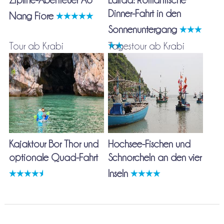
Dinner-Fahrt in den
Nang Fiore
Sonnenuntergang
Tour ab Krabi
Tagestour ab Krabi
Kajaktour Bor Thor und
Hochsee-Fischen und
optionale Quad-Fahrt
Schnorcheln an den vier
Inseln