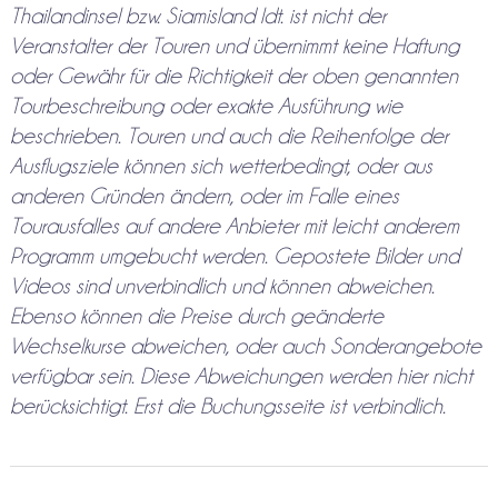
Thailandinsel bzw. Siamisland ldt. ist nicht der
Veranstalter der Touren und übernimmt keine Haftung
oder Gewähr für die Richtigkeit der oben genannten
Tourbeschreibung oder exakte Ausführung wie
beschrieben. Touren und auch die Reihenfolge der
Ausflugsziele können sich wetterbedingt, oder aus
anderen Gründen ändern, oder im Falle eines
Tourausfalles auf andere Anbieter mit leicht anderem
Programm umgebucht werden. Gepostete Bilder und
Videos sind unverbindlich und können abweichen.
Ebenso können die Preise durch geänderte
Wechselkurse abweichen, oder auch Sonderangebote
verfügbar sein. Diese Abweichungen werden hier nicht
berücksichtigt. Erst die Buchungsseite ist verbindlich.