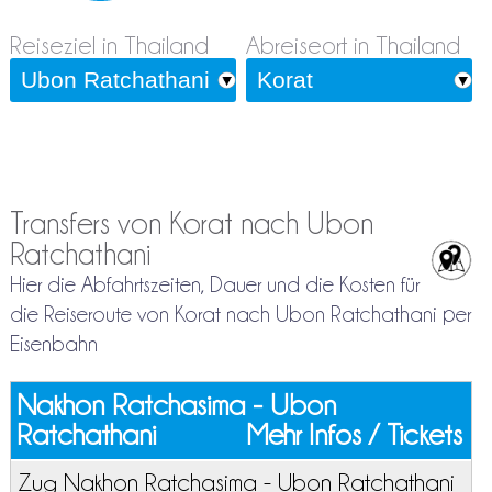
Reiseziel in Thailand
Abreiseort in Thailand
Transfers von Korat nach Ubon
Ratchathani
Hier die Abfahrtszeiten, Dauer und die Kosten für
die Reiseroute von Korat nach Ubon Ratchathani per
Eisenbahn
Nakhon Ratchasima - Ubon
Ratchathani
Mehr Infos / Tickets
Zug Nakhon Ratchasima - Ubon Ratchathani