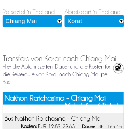
Reiseziel in Thailand
Abreiseort in Thailand
Transfers von Korat nach Chiang Mai
Hier die Abfahrtszeiten, Dauer und die Kosten für
die Reiseroute von Korat nach Chiang Mai per
Bus
Nakhon Ratchasima - Chiang Mai
Mehr Infos / Tickets
Bus Nakhon Ratchasima - Chiang Mai
Kosten:
EUR 19.89–29.63
Dauer:
13h – 16h 4m