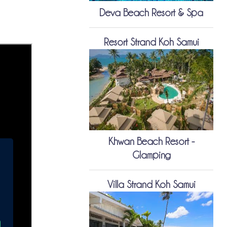
Deva Beach Resort & Spa
Resort Strand Koh Samui
Khwan Beach Resort -
Glamping
Villa Strand Koh Samui