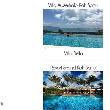
Villa Ausserhalb Koh Samui
Villa Bella
Resort Strand Koh Samui
ein