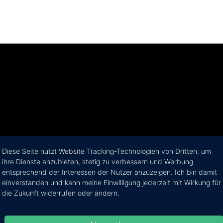
Diese Seite nutzt Website Tracking-Technologien von Dritten, um
ihre Dienste anzubieten, stetig zu verbessern und Werbung
entsprechend der Interessen der Nutzer anzuzeigen. Ich bin damit
einverstanden und kann meine Einwilligung jederzeit mit Wirkung für
die Zukunft widerrufen oder ändern.