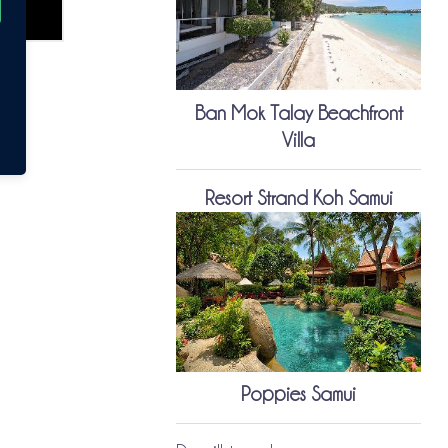
Ban Mok Talay Beachfront
Villa
Resort Strand Koh Samui
Poppies Samui