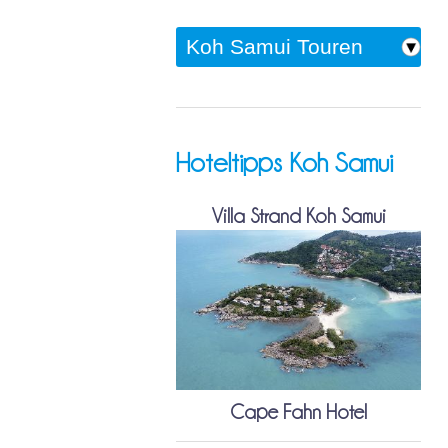
Hoteltipps Koh Samui
Villa Strand Koh Samui
Cape Fahn Hotel