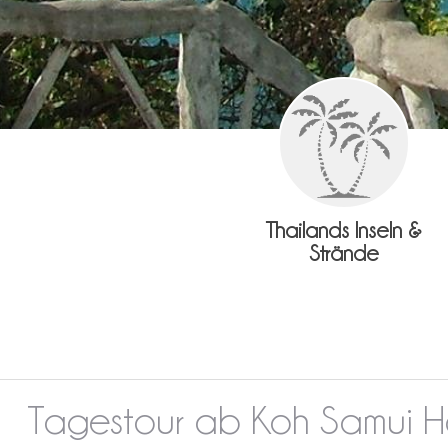
Thailands Inseln &
Strände
Tagestour ab Koh Samui 