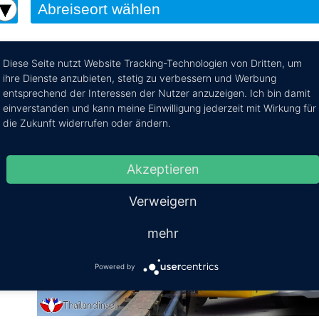
Diese Seite nutzt Website Tracking-Technologien von Dritten, um
ihre Dienste anzubieten, stetig zu verbessern und Werbung
n:
entsprechend der Interessen der Nutzer anzuzeigen. Ich bin damit
einverstanden und kann meine Einwilligung jederzeit mit Wirkung für
die Zukunft widerrufen oder ändern.
Boot
d
Akzeptieren
Verweigern
rtes
mehr
n
Powered by