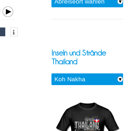
Inseln und Strände
Thailand