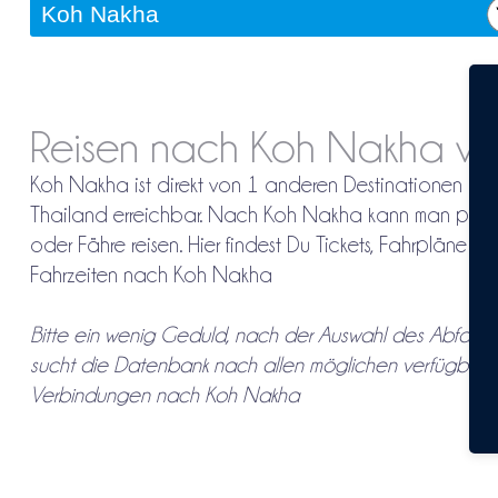
Reisen nach Koh Nakha vo
Koh Nakha ist direkt von 1 anderen Destinationen in
Thailand erreichbar. Nach Koh Nakha kann man per 
oder Fähre reisen. Hier findest Du Tickets, Fahrpläne un
Fahrzeiten nach Koh Nakha
Bitte ein wenig Geduld, nach der Auswahl des Abfahrto
sucht die Datenbank nach allen möglichen verfügbare
Verbindungen nach Koh Nakha