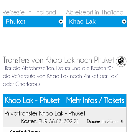
Reiseziel in Thailand
Abreiseort in Thailand
Transfers von Khao Lak nach Phuket
Hier die Abfahrtszeiten, Dauer und die Kosten für
die Reiseroute von Khao Lak nach Phuket per Taxi
oder Charterbus
Khao Lak - Phuket
Mehr Infos / Tickets
Privattransfer Khao Lak - Phuket
Kosten:
EUR 36.63–302.21
Dauer:
1h 30m – 3h